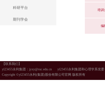
科研平台
培训
期刊学会
编
【联系我们】
yl23455永利集团：jyxy@ruc.edu.cn yl23455永利集团和心理学系党委：j
Copyright ©yl23455永利(集团)股份有限公司官网 版权所有