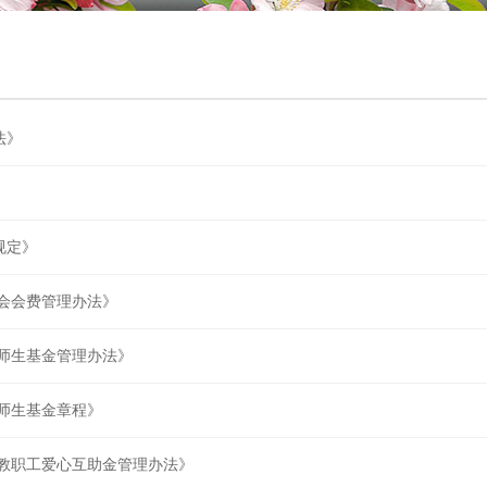
法》
规定》
分工会会费管理办法》
关爱师生基金管理办法》
关爱师生基金章程》
在职教职工爱心互助金管理办法》