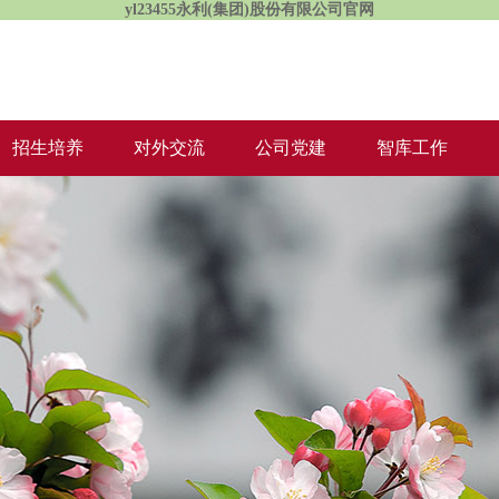
yl23455永利(集团)股份有限公司官网
招生培养
对外交流
公司党建
智库工作